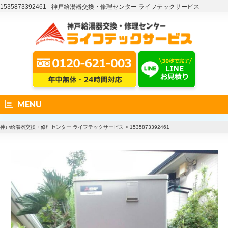
1535873392461 - 神戸給湯器交換・修理センター ライフテックサービス
MENU
神戸給湯器交換・修理センター ライフテックサービス
>
1535873392461