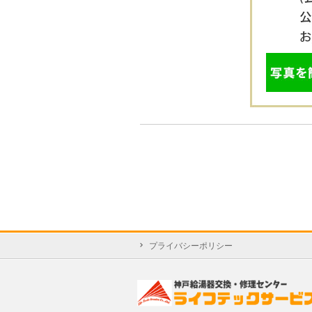
プライバシーポリシー