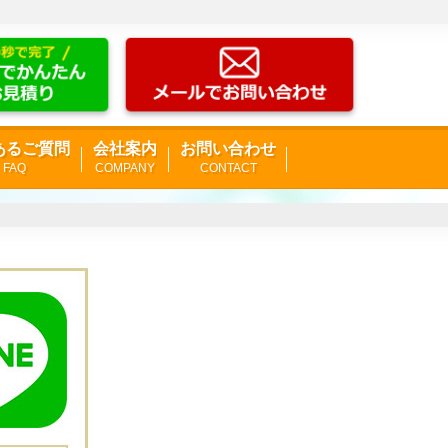
あるご質問
会社案内
お問い合わせ
FAQ
COMPANY
CONTACT