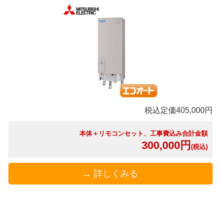
税込定価405,000円
本体＋リモコンセット、工事費込み合計金額
300,000円
(税込)
→ 詳しくみる