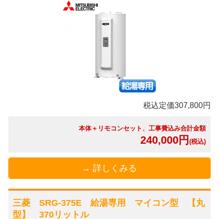
税込定価307,800円
本体＋リモコンセット、工事費込み合計金額
240,000円
(税込)
→ 詳しくみる
三菱 SRG-375E 給湯専用 マイコン型 【丸
型】 370リットル