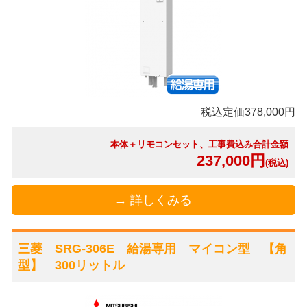
税込定価378,000円
本体＋リモコンセット、工事費込み合計金額
237,000円
(税込)
→ 詳しくみる
三菱 SRG-306E 給湯専用 マイコン型 【角
型】 300リットル