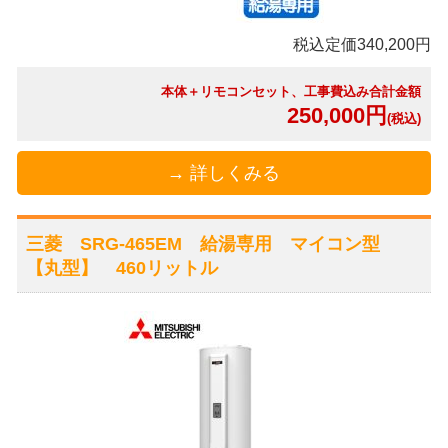
税込定価340,200円
本体＋リモコンセット、工事費込み合計金額
250,000円
(税込)
→ 詳しくみる
三菱 SRG-465EM 給湯専用 マイコン型
【丸型】 460リットル