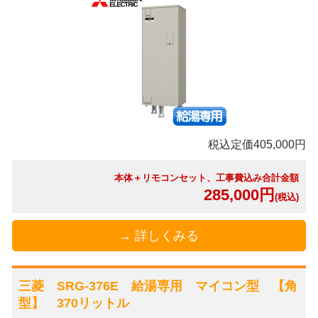
税込定価405,000円
本体＋リモコンセット、工事費込み合計金額
285,000円
(税込)
→ 詳しくみる
三菱 SRG-376E 給湯専用 マイコン型 【角
型】 370リットル