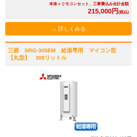
本体＋リモコンセット、工事費込み合計金額
215,000円
(税込)
→ 詳しくみる
三菱 SRG-305EM 給湯専用 マイコン型
【丸型】 300リットル