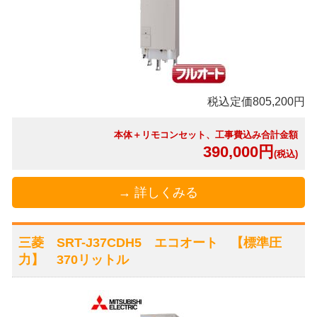
税込定価805,200円
本体＋リモコンセット、工事費込み合計金額
390,000円
(税込)
→ 詳しくみる
三菱 SRT-J37CDH5 エコオート 【標準圧
力】 370リットル