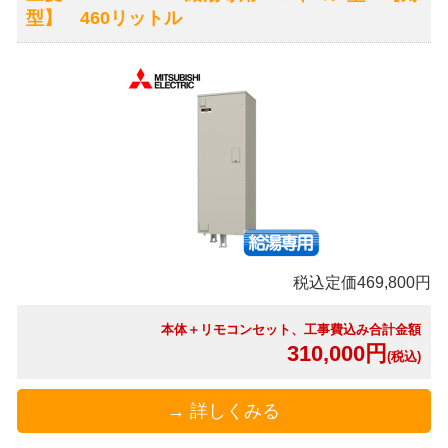
型】 460リットル
税込定価469,800円
本体＋リモコンセット、工事費込み合計金額
310,000円
(税込)
→ 詳しくみる