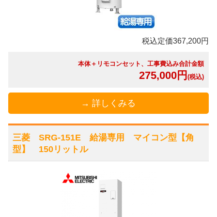
税込定価367,200円
本体＋リモコンセット、工事費込み合計金額
275,000円
(税込)
→ 詳しくみる
三菱 SRG-151E 給湯専用 マイコン型【角
型】 150リットル