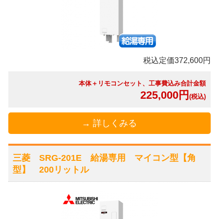
税込定価372,600円
本体＋リモコンセット、工事費込み合計金額
225,000円
(税込)
→ 詳しくみる
三菱 SRG-201E 給湯専用 マイコン型【角
型】 200リットル