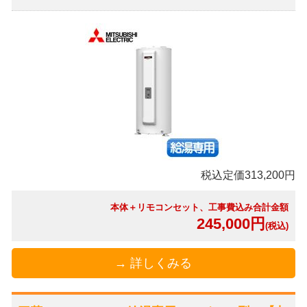
税込定価313,200円
本体＋リモコンセット、工事費込み合計金額
245,000円
(税込)
→ 詳しくみる