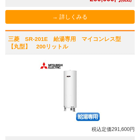
→ 詳しくみる
三菱 SR-201E 給湯専用 マイコンレス型
【丸型】 200リットル
税込定価291,600円