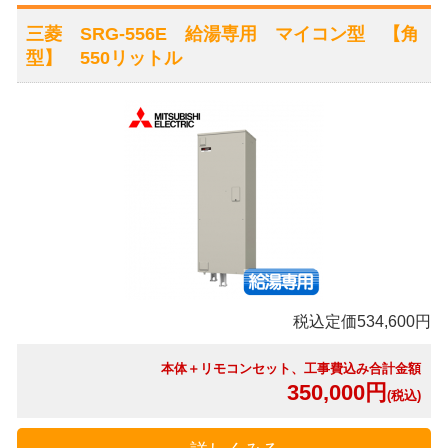
三菱 SRG-556E 給湯専用 マイコン型 【角
型】 550リットル
税込定価534,600円
本体＋リモコンセット、工事費込み合計金額
350,000円
(税込)