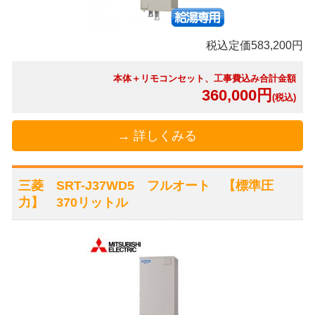
税込定価583,200円
本体＋リモコンセット、工事費込み合計金額
360,000円
(税込)
→ 詳しくみる
三菱 SRT-J37WD5 フルオート 【標準圧
力】 370リットル