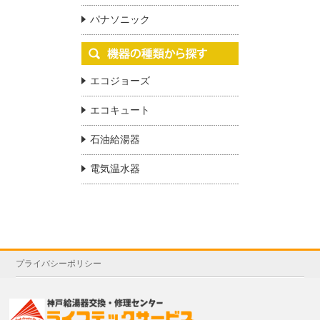
パナソニック
エコジョーズ
エコキュート
石油給湯器
電気温水器
プライバシーポリシー