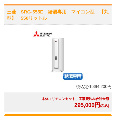
三菱 SRG-555E 給湯専用 マイコン型 【丸
型】 550リットル
税込定価394,200円
本体＋リモコンセット、工事費込み合計金額
295,000円
(税込)