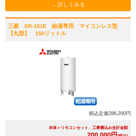
→ 詳しくみる
三菱 SR-151E 給湯専用 マイコンレス型
【丸型】 150リットル
税込定価286,200円
本体＋リモコンセット、工事費込み合計金額
200,000円
(税込)