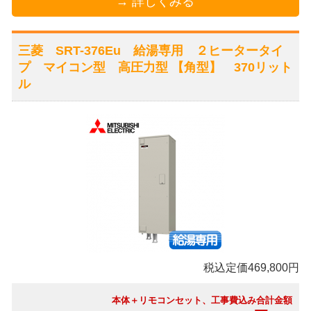
→ 詳しくみる
三菱 SRT-376Eu 給湯専用 ２ヒータータイ
プ マイコン型 高圧力型 【角型】 370リット
ル
税込定価469,800円
本体＋リモコンセット、工事費込み合計金額