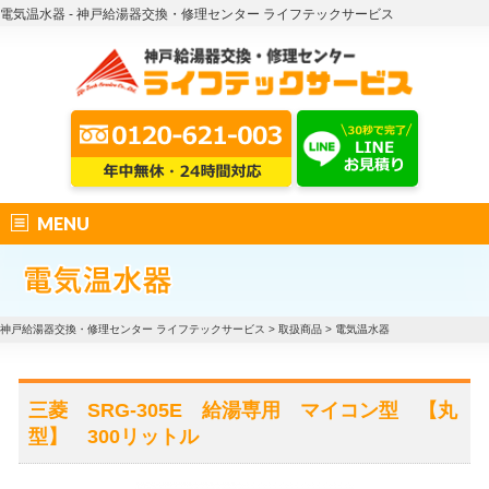
電気温水器 - 神戸給湯器交換・修理センター ライフテックサービス
MENU
神戸給湯器交換・修理センター ライフテックサービス
>
取扱商品
>
電気温水器
三菱 SRG-305E 給湯専用 マイコン型 【丸
型】 300リットル