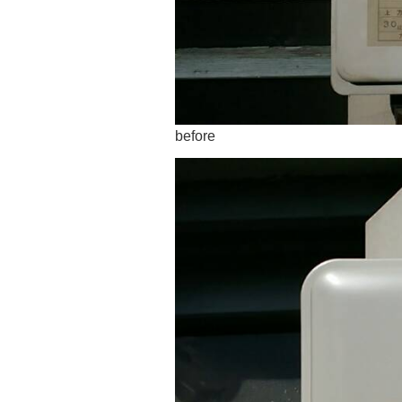
before