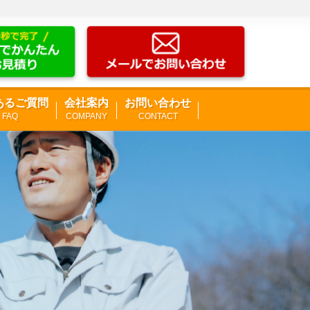
あるご質問
会社案内
お問い合わせ
FAQ
COMPANY
CONTACT