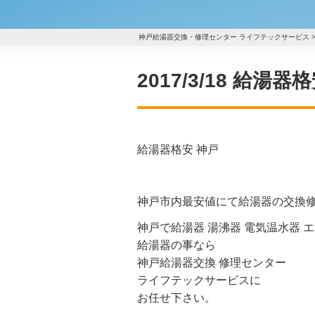
神戸給湯器交換・修理センター ライフテックサービス
2017/3/18 給湯器
給湯器格安 神戸
神戸市内最安値にて給湯器の交換
神戸で給湯器 湯沸器 電気温水器 
給湯器の事なら
神戸給湯器交換 修理センター
ライフテックサービスに
お任せ下さい。