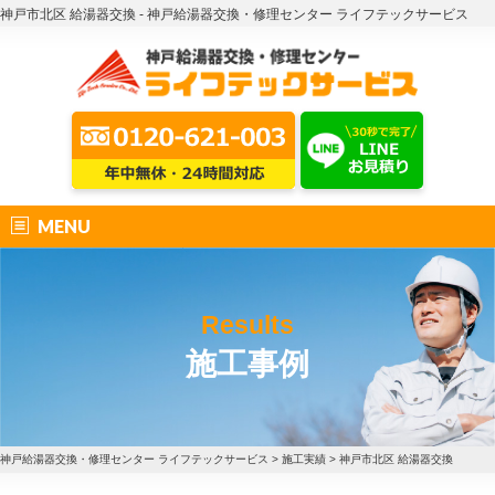
神戸市北区 給湯器交換 - 神戸給湯器交換・修理センター ライフテックサービス
MENU
Results
施工事例
神戸給湯器交換・修理センター ライフテックサービス
>
施工実績
>
神戸市北区 給湯器交換