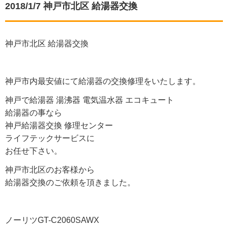
2018/1/7 神戸市北区 給湯器交換
神戸市北区 給湯器交換
神戸市内最安値にて給湯器の交換修理をいたします。
神戸で給湯器 湯沸器 電気温水器 エコキュート
給湯器の事なら
神戸給湯器交換 修理センター
ライフテックサービスに
お任せ下さい。
神戸市北区のお客様から
給湯器交換のご依頼を頂きました。
ノーリツGT-C2060SAWX