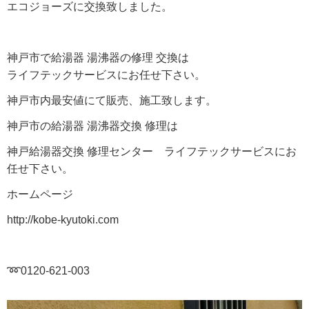
エコジョーズに交換致しました。
神戸市で給湯器 湯沸器の修理 交換は
ライフテックサービスにお任せ下さい。
神戸市内最安値にて販売、施工致します。
神戸市の給湯器 湯沸器交換 修理は
神戸給湯器交換 修理センター ライフテックサービスにお
任せ下さい。
ホームページ
http://kobe-kyutoki.com
➿0120-621-003