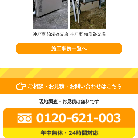
神戸市 給湯器交換
神戸市 給湯器交換
施工事例一覧へ
ご相談・お見積・お問い合わせはこちら
現地調査・お見積は無料です