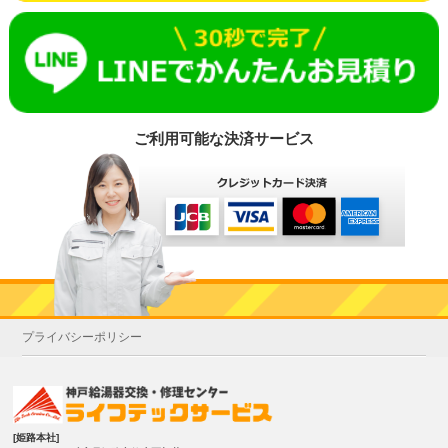
ご利用可能な決済サービス
プライバシーポリシー
[姫路本社]