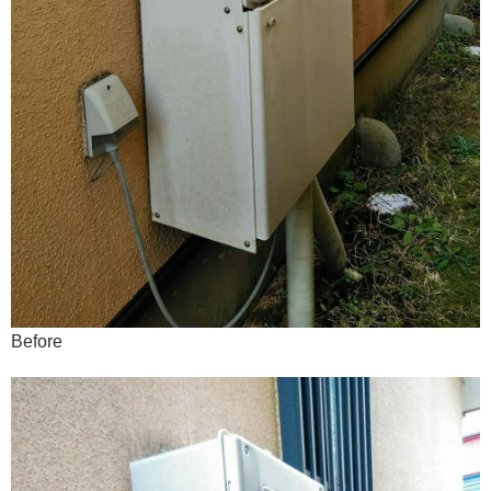
Before