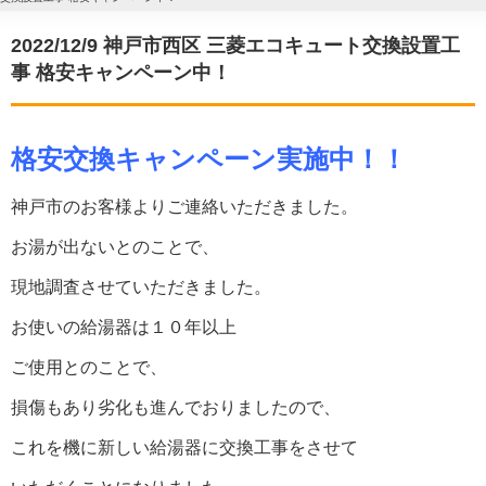
2022/12/9 神戸市西区 三菱エコキュート交換設置工
事 格安キャンペーン中！
格安交換キャンペーン実施中！！
神戸市のお客様よりご連絡いただきました。
お湯が出ないとのことで、
現地調査させていただきました。
お使いの給湯器は１０年以上
ご使用とのことで、
損傷もあり劣化も進んでおりましたので、
これを機に新しい給湯器に交換工事をさせて