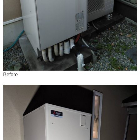
Before