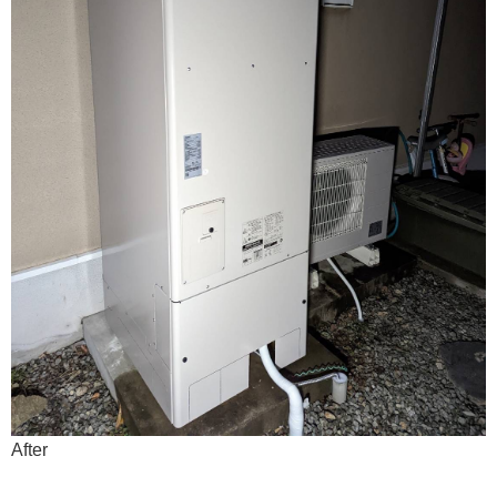
After