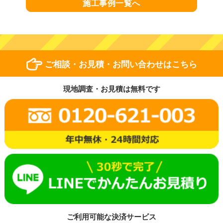
施工事例一覧へ
ご相談・お見積・お問い合わせはこちら
現地調査・お見積は無料です
ご利用可能な決済サービス