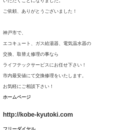
いただくことになりました。
ご依頼、ありがとうございました！
神戸市で、
エコキュート、ガス給湯器、電気温水器の
交換、取替え修理の事なら
ライフテックサービスにお任せ下さい！
市内最安値にて交換修理をいたします。
お気軽にご相談下さい！
ホームページ
http://kobe-kyutoki.com
フリーダイヤル