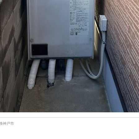
交換神戸市