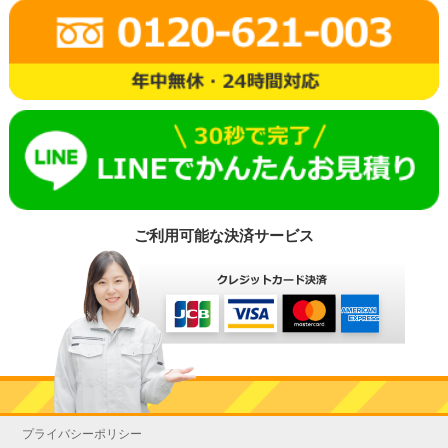
ご利用可能な決済サービス
プライバシーポリシー