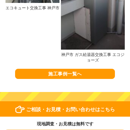
エコキュート交換工事 神戸市
神戸市 ガス給湯器交換工事 エコジ
ョーズ
施工事例一覧へ
ご相談・お見積・お問い合わせはこちら
現地調査・お見積は無料です