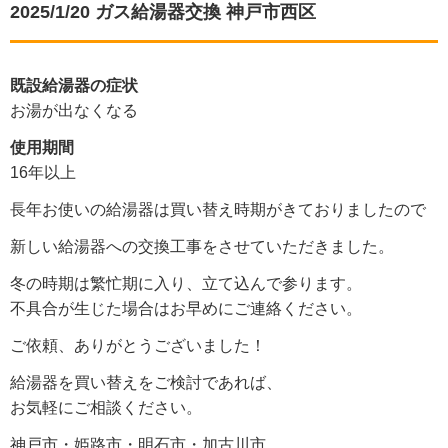
2025/1/20 ガス給湯器交換 神戸市西区
既設給湯器の症状
お湯が出なくなる
使用期間
16年以上
長年お使いの給湯器は買い替え時期がきておりましたので
新しい給湯器への交換工事をさせていただきました。
冬の時期は繁忙期に入り、立て込んで参ります。
不具合が生じた場合はお早めにご連絡ください。
ご依頼、ありがとうございました！
給湯器を買い替えをご検討であれば、
お気軽にご相談ください。
神戸市・姫路市・明石市・加古川市