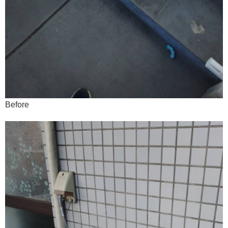
Before