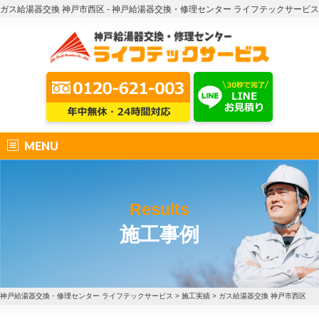
ガス給湯器交換 神戸市西区 - 神戸給湯器交換・修理センター ライフテックサービス
MENU
Results
施工事例
神戸給湯器交換・修理センター ライフテックサービス
>
施工実績
>
ガス給湯器交換 神戸市西区