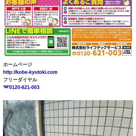
ホームページ
http://kobe-kyutoki.com
フリーダイヤル
➿0120-621-003