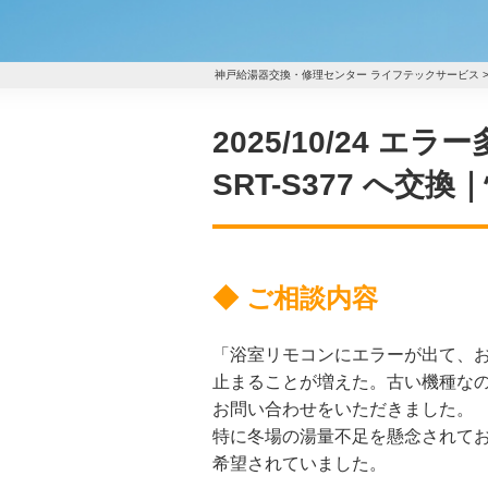
神戸給湯器交換・修理センター ライフテックサービス
2025/10/24
SRT-S377 へ
◆ ご相談内容
「浴室リモコンにエラーが出て、
止まることが増えた。古い機種な
お問い合わせをいただきました。
特に冬場の湯量不足を懸念されて
希望されていました。