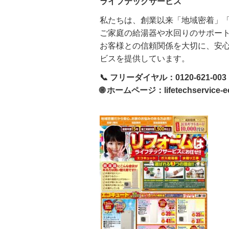
ライフテックサービス
私たちは、創業以来「地域密着」
ご家庭の給湯器や水回りのサポー
お客様との信頼関係を大切に、安
ビスを提供しています。
📞
フリーダイヤル：0120-621-003
🌐
ホームページ：
lifetechservice-