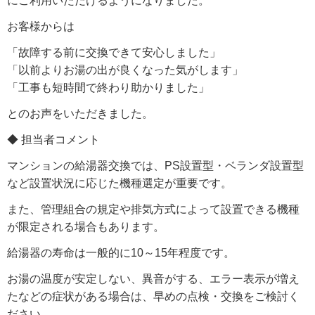
にご利用いただけるようになりました。
お客様からは
「故障する前に交換できて安心しました」
「以前よりお湯の出が良くなった気がします」
「工事も短時間で終わり助かりました」
とのお声をいただきました。
◆ 担当者コメント
マンションの給湯器交換では、PS設置型・ベランダ設置型
など設置状況に応じた機種選定が重要です。
また、管理組合の規定や排気方式によって設置できる機種
が限定される場合もあります。
給湯器の寿命は一般的に10～15年程度です。
お湯の温度が安定しない、異音がする、エラー表示が増え
たなどの症状がある場合は、早めの点検・交換をご検討く
ださい。