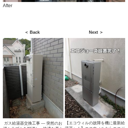
After
＜ Back
Next ＞
【エコウィルの故障を機に最新給
ガス給湯器交換工事 ― 突然のお