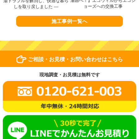
湯器へ！】エコウィルからエコジ
湯トラブルを解消し、快適な暮ら
ョーズへの交換工事
しを取り戻しました ―
施工事例一覧へ
ご相談・お見積・お問い合わせはこちら
現地調査・お見積は無料です