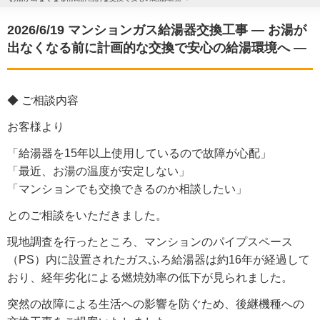
2026/6/19 マンションガス給湯器交換工事 ― お湯が
出なくなる前に計画的な交換で安心の給湯環境へ ―
◆ ご相談内容
お客様より
「給湯器を15年以上使用しているので故障が心配」
「最近、お湯の温度が安定しない」
「マンションでも交換できるのか相談したい」
とのご相談をいただきました。
現地調査を行ったところ、マンションのパイプスペース
（PS）内に設置されたガスふろ給湯器は約16年が経過して
おり、経年劣化による燃焼効率の低下が見られました。
突然の故障による生活への影響を防ぐため、後継機種への