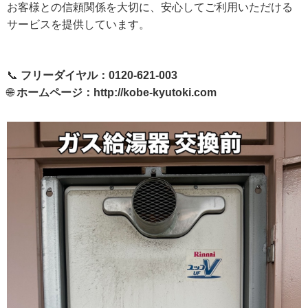
お客様との信頼関係を大切に、安心してご利用いただける
サービスを提供しています。
📞
フリーダイヤル：0120-621-003
🌐
ホームページ：
http://kobe-kyutoki.com