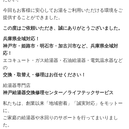
今回もお客様に安心してお湯をご利用いただける環境をご
提供することができました。
この度はご依頼いただき、誠にありがとうございました。
兵庫県全域対応！
神戸市・姫路市・明石市・加古川市など、兵庫県全域対
応！
エコキュート・ガス給湯器・石油給湯器・電気温水器など
の
交換・取替え・修理はお任せください！
給湯器専門店
神戸給湯器交換修理センター／ライフテックサービス
私たちは、創業以来「地域密着」「誠実対応」をモットー
に、
ご家庭の給湯器や水回りのサポートを行ってまいりまし
た。