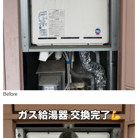
Before