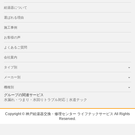
給湯器について
選ばれる理由
施工事例
お客様の声
よくあるご質問
会社案内
タイプ別
メーカー別
機種別
グループの関連サービス
水漏れ・つまり・水回りトラブル対応｜水道テック
Copyright © 神戸給湯器交換・修理センター ライフテックサービス All Rights
Reserved.