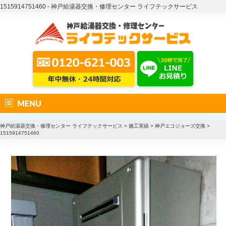
1515914751460 - 神戸給湯器交換・修理センター ライフテックサービス
MENU
神戸給湯器交換・修理センター ライフテックサービス
>
施工実績
>
神戸エコジョーズ交換
>
1515914751460